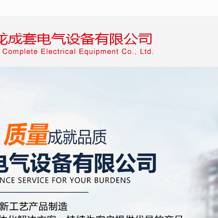
无法获得最佳浏览体验，推荐下载安装谷歌浏览器！