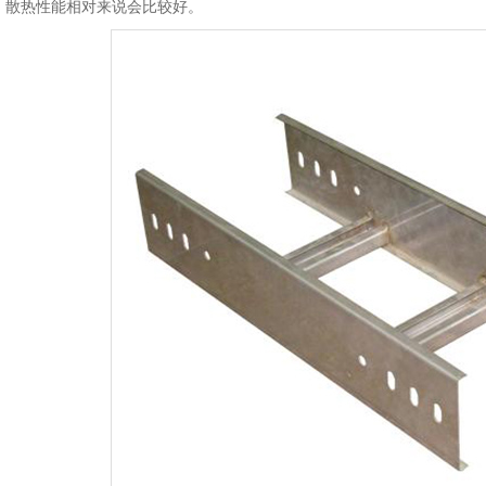
，散热性能相对来说会比较好。