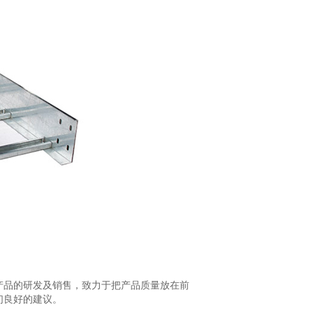
产品的研发及销售，致力于把产品质量放在前
们良好的建议。