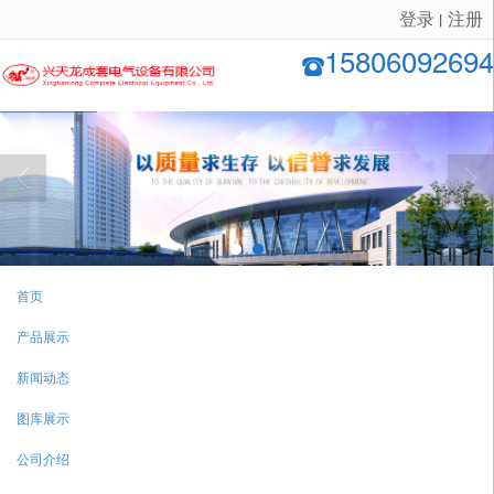
登录
注册
丨
很遗憾，因您的浏览器版本过低导致无法获得最佳浏览体验，推荐下载安装谷歌浏览器！
15806092694
首页
产品展示
新闻动态
图库展示
公司介绍