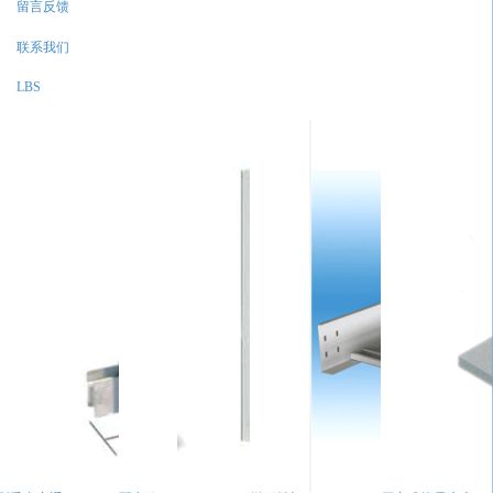
留言反馈
联系我们
LBS