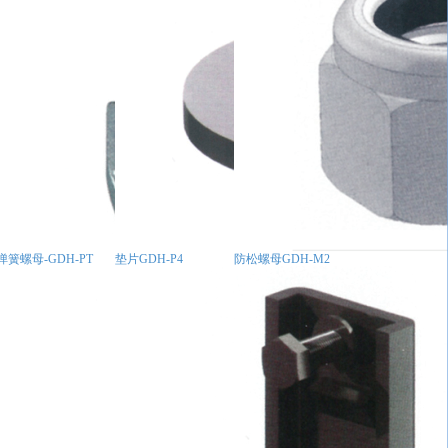
弹簧螺母-GDH-PT
垫片GDH-P4
防松螺母GDH-M2