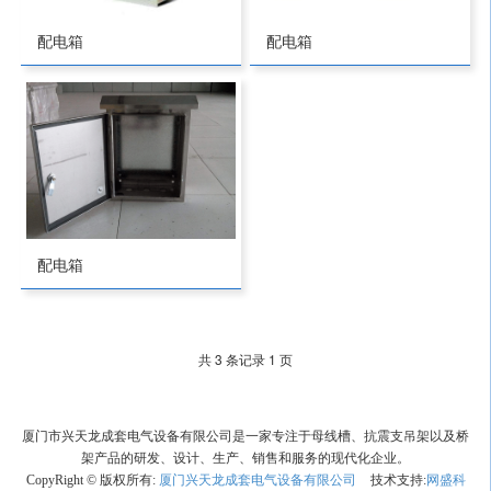
配电箱
配电箱
配电箱
共 3 条记录 1 页
厦门市兴天龙成套电气设备有限公司是一家专注于母线槽、抗震支吊架以及桥
架产品的研发、设计、生产、销售和服务的现代化企业。
CopyRight © 版权所有:
厦门兴天龙成套电气设备有限公司
技术支持:
网盛科