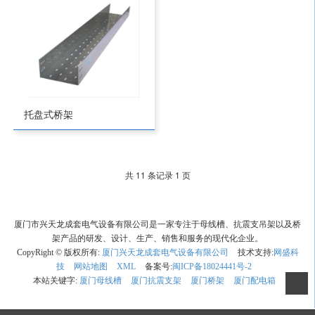
托盘式桥架
共 11 条记录 1 页
厦门市兴天龙成套电气设备有限公司是一家专注于母线槽、抗震支吊架以及桥
架产品的研发、设计、生产、销售和服务的现代化企业。
CopyRight © 版权所有:
厦门兴天龙成套电气设备有限公司
技术支持:
网盛科
技
网站地图
XML
备案号:
闽ICP备18024441号-2
本站关键字:
厦门母线槽
厦门抗震支架
厦门桥架
厦门配电箱