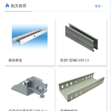
相关推荐
更多+
梯形桥架
双拼C型钢GDH-CS