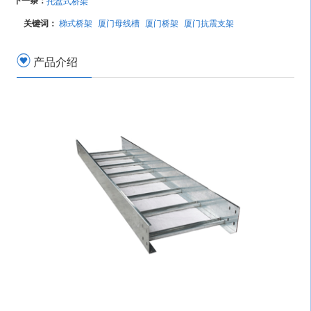
下一条：
托盘式桥架
关键词：
梯式桥架
厦门母线槽
厦门桥架
厦门抗震支架
产品介绍