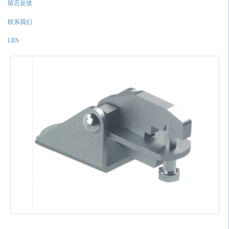
留言反馈
联系我们
LBS