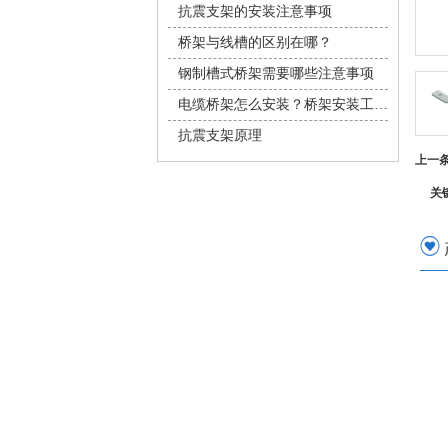
抗震支架的安装注意事项
桥架与线槽的区别在哪？
钢制槽式桥架需要哪些注意事项
电缆桥架怎么安装？桥架安装工艺大分享
抗震支架原理
上一
关