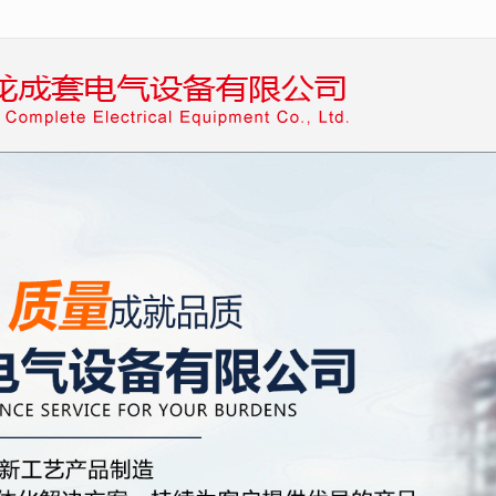
无法获得最佳浏览体验，推荐下载安装谷歌浏览器！