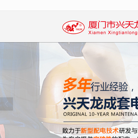
很遗憾，因您的浏览器版本过低导致