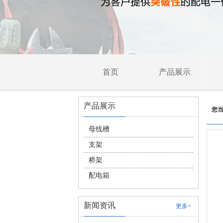
首页
产品展示
产品展示
您
母线槽
支架
桥架
配电箱
新闻资讯
更多+