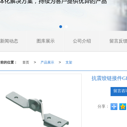
新闻动态
图库展示
公司介绍
留言反
当前的位置：
首页
产品展示
支架
>
>
抗震饺链接件GD
留言咨
分享：