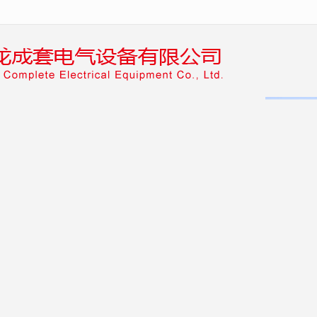
无法获得最佳浏览体验，推荐下载安装谷歌浏览器！