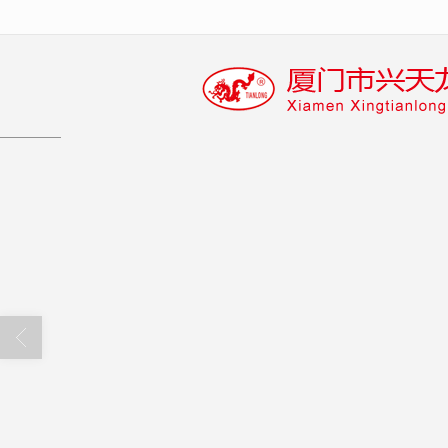
很遗憾，因您的浏览器版本过低导致