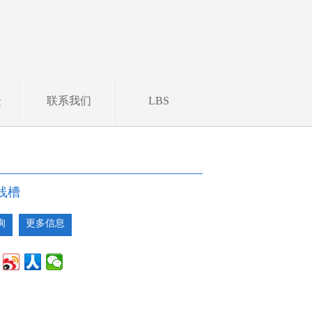
馈
联系我们
LBS
线槽
询
更多信息