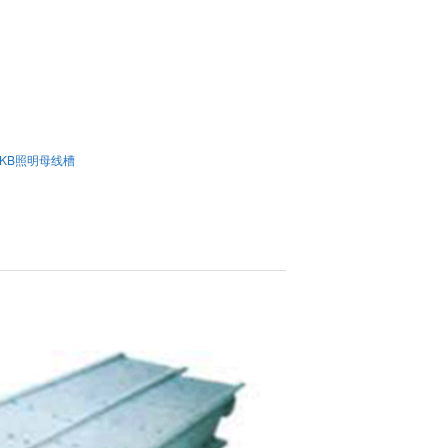
LKB照明母线槽