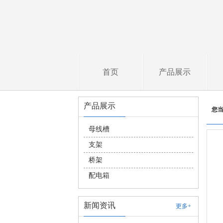
首页
产品展示
产品展示
您
母线槽
支架
桥架
配电箱
新闻资讯
更多+