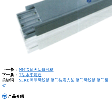
上一条：
NHJX耐火型母线槽
下一条：
T型水平弯通
关键词：
SLKB照明母线槽
厦门抗震支架
厦门母线槽
厦门桥
架
产品介绍