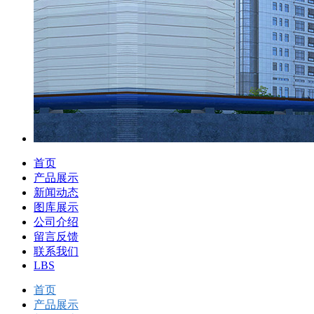
首页
产品展示
新闻动态
图库展示
公司介绍
留言反馈
联系我们
LBS
首页
产品展示