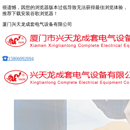
很遗憾，因您的浏览器版本过低导致无法获得最佳浏览体验，
推荐下载安装谷歌浏览器！
厦门兴天龙成套电气设备有限公司
15806092694