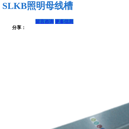
SLKB照明母线槽
留言咨询
更多信息
分享：