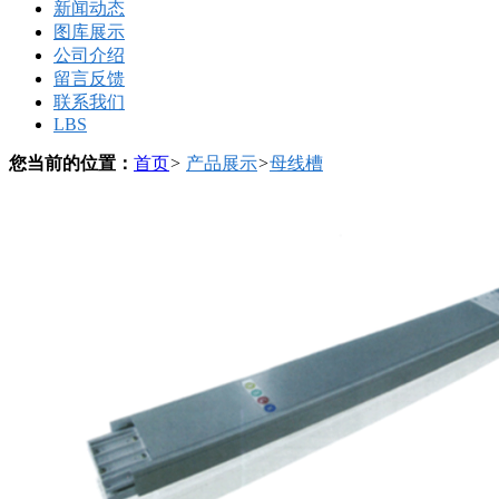
新闻动态
图库展示
公司介绍
留言反馈
联系我们
LBS
您当前的位置：
首页
>
产品展示
>
母线槽