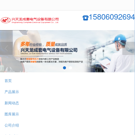
很遗憾，因您的浏览器版本过低导致无法获得最佳浏览体验，推荐下载安装谷歌浏览器！
15806092694
首页
产品展示
新闻动态
图库展示
公司介绍