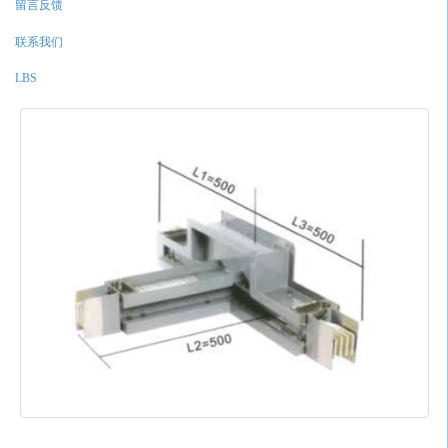
留言反馈
联系我们
LBS