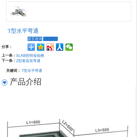
T型水平弯通
留言咨询
更多信息
分享：
上一条：
SLKB照明母线槽
下一条：
Z型垂直双弯通
关键词：
T型水平弯通
产品介绍