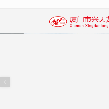
很遗憾，因您的浏览器版本过低导致