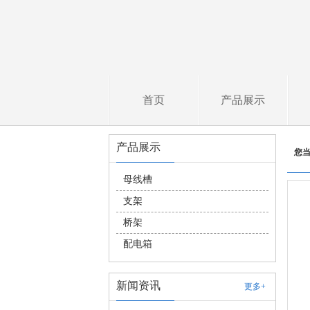
首页
产品展示
产品展示
您
母线槽
支架
桥架
配电箱
新闻资讯
更多+