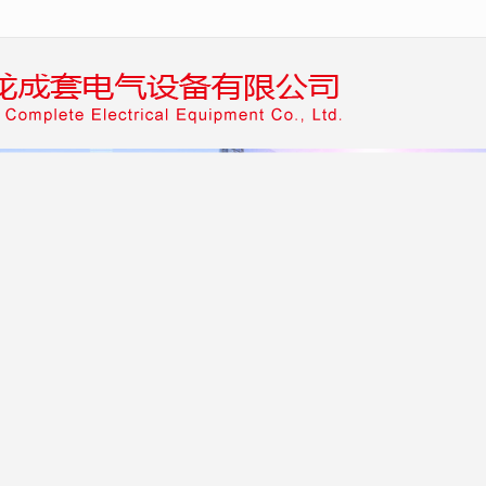
无法获得最佳浏览体验，推荐下载安装谷歌浏览器！