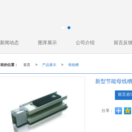
新闻动态
图库展示
公司介绍
留言反
当前的位置：
首页
产品展示
母线槽
>
>
新型节能母线
留言咨
分享：