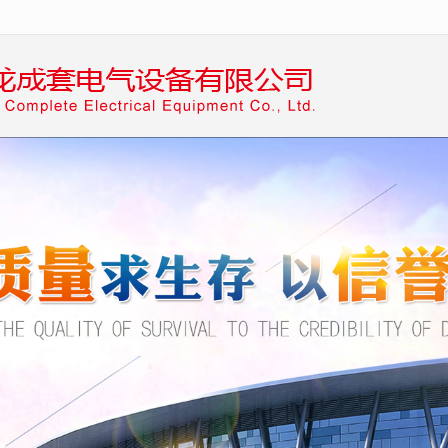
无法获得最佳浏览体验，推荐下载安装谷歌浏览器！