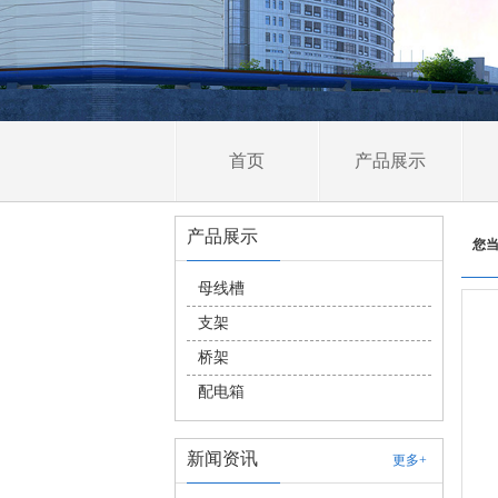
首页
产品展示
产品展示
您
母线槽
支架
桥架
配电箱
新闻资讯
更多+