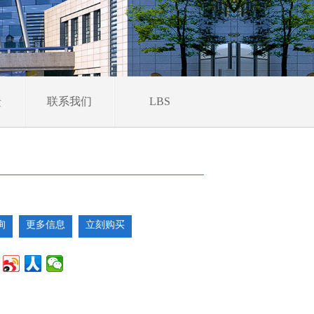
馈
联系我们
LBS
询
更多信息
立刻购买