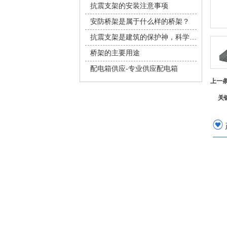
抗震支架的安装注意事项
安防桥架是属于什么样的桥架？
抗震支架是建筑的保护神，科学安装不容有失
桥架的主要用途
配电箱供应-专业供应配电箱
上一
关