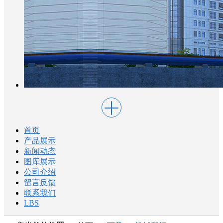
首页
产品展示
新闻动态
图库展示
公司介绍
留言反馈
联系我们
LBS