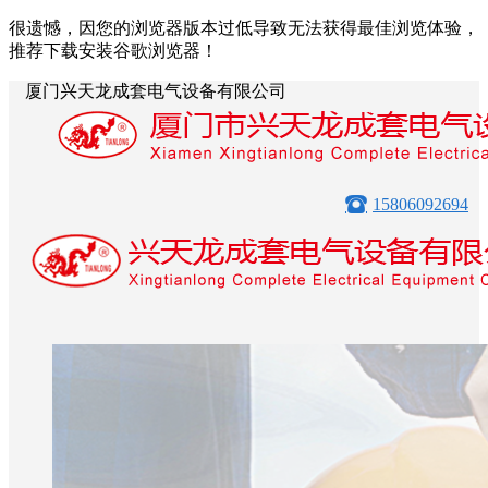
很遗憾，因您的浏览器版本过低导致无法获得最佳浏览体验，
推荐下载安装谷歌浏览器！
厦门兴天龙成套电气设备有限公司
15806092694