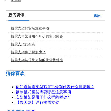
新闻资讯
更多+
抗震支架的安装注意事项
抗震支吊架使用不可少的常识储备
抗震支架的布点
抗震支架你了解多少？
抗震支架与传统支架的优劣势对比
猜你喜欢
你知道抗震支架T和TL分别代表什么意思吗？
钢制槽式桥架需要哪些注意事项
安防桥架是属于什么样的桥架？
【兴天龙】详解抗震支架