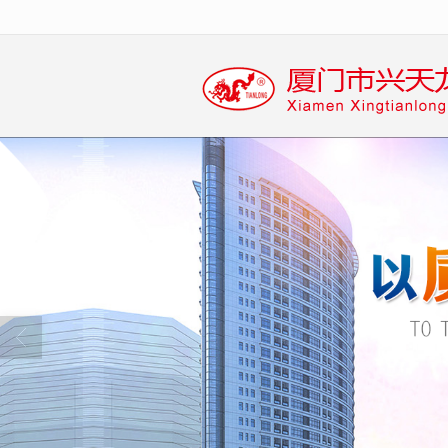
很遗憾，因您的浏览器版本过低导致