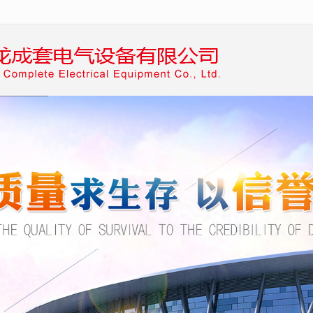
无法获得最佳浏览体验，推荐下载安装谷歌浏览器！