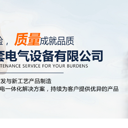
推荐下载安装谷歌浏览器！