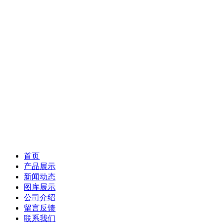
首页
产品展示
新闻动态
图库展示
公司介绍
留言反馈
联系我们