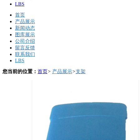
LBS
首页
产品展示
新闻动态
图库展示
公司介绍
留言反馈
联系我们
LBS
您当前的位置：
首页
>
产品展示
>
支架