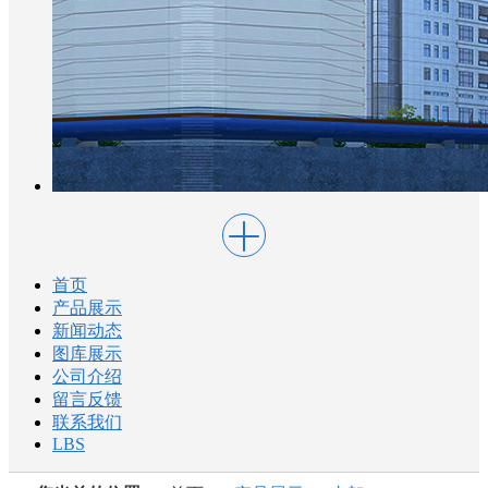
首页
产品展示
新闻动态
图库展示
公司介绍
留言反馈
联系我们
LBS