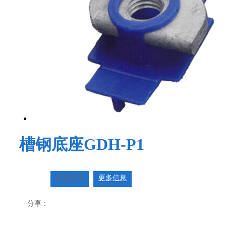
槽钢底座GDH-P1
留言咨询
更多信息
分享：