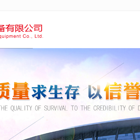
无法获得最佳浏览体验，推荐下载安装谷歌浏览器！