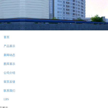
首页
产品展示
新闻动态
图库展示
公司介绍
留言反馈
联系我们
LBS