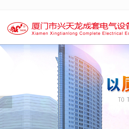
很遗憾，因您的浏览器版本过低导致