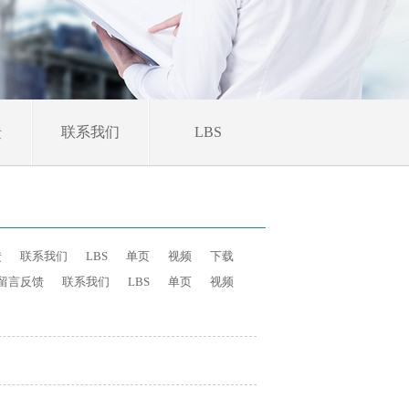
馈
联系我们
LBS
馈
联系我们
LBS
单页
视频
下载
留言反馈
联系我们
LBS
单页
视频