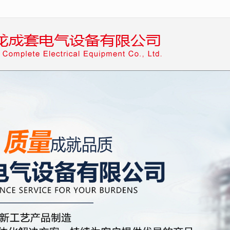
无法获得最佳浏览体验，推荐下载安装谷歌浏览器！