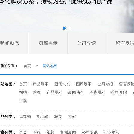
新闻动态
图库展示
公司介绍
留言反
当前的位置：
首页
网站地图
>
网站地图：
首页
产品展示
新闻动态
图库展示
公司介绍
留言反
招聘
首页
产品展示
新闻动态
图库展示
公司介绍
下载
产品分类：
母线槽
配电箱
桥架
支架
文章分类：
单页
下载
视频
机械新闻
公司资讯
行业资讯