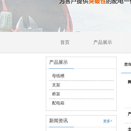
首页
产品展示
产品展示
您
母线槽
支架
桥架
配电箱
新闻资讯
更多+